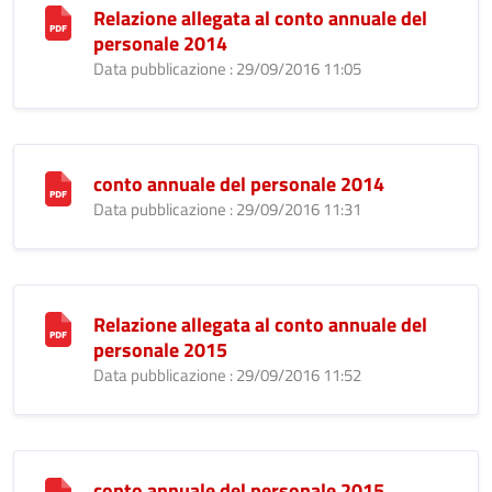
Relazione allegata al conto annuale del
personale 2014
Data pubblicazione : 29/09/2016 11:05
conto annuale del personale 2014
Data pubblicazione : 29/09/2016 11:31
Relazione allegata al conto annuale del
personale 2015
Data pubblicazione : 29/09/2016 11:52
conto annuale del personale 2015