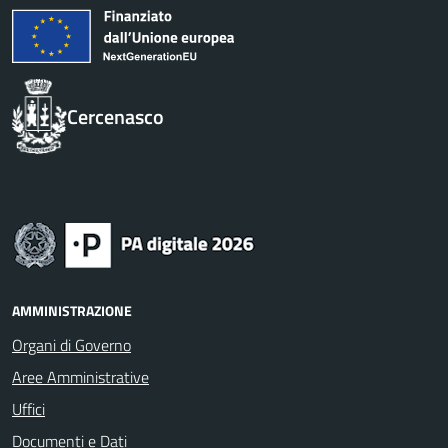
Cercenasco
AMMINISTRAZIONE
Organi di Governo
Aree Amministrative
Uffici
Documenti e Dati