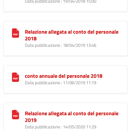
Data pubblicazione : 19/04/2018 15:00
Relazione allegata al conto del personale
2018
Data pubblicazione : 18/04/2019 13:46
conto annuale del personale 2018
Data pubblicazione : 11/06/2019 11:19
Relazione allegata al conto del personale
2019
Data pubblicazione : 14/05/2020 11:29