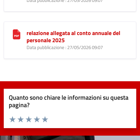
Data pubblicazione : 27/05/2026 09:07
relazione allegata al conto annuale del
personale 2025
Data pubblicazione : 27/05/2026 09:07
Quanto sono chiare le informazioni su questa
pagina?
Valuta da 1 a 5 stelle la pagina
Valuta 1 stelle su 5
Valuta 2 stelle su 5
Valuta 3 stelle su 5
Valuta 4 stelle su 5
Valuta 5 stelle su 5