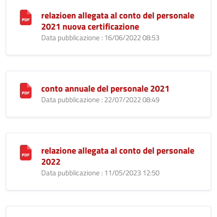
relazioen allegata al conto del personale
2021 nuova certificazione
Data pubblicazione : 16/06/2022 08:53
conto annuale del personale 2021
Data pubblicazione : 22/07/2022 08:49
relazione allegata al conto del personale
2022
Data pubblicazione : 11/05/2023 12:50