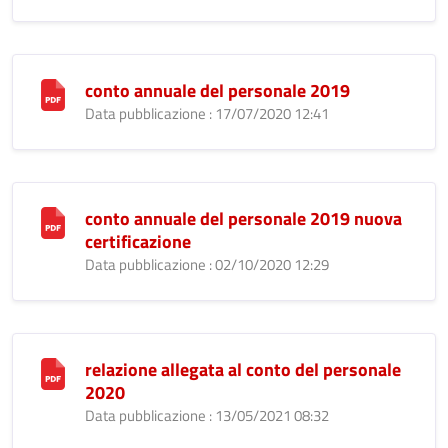
conto annuale del personale 2019
Data pubblicazione : 17/07/2020 12:41
conto annuale del personale 2019 nuova
certificazione
Data pubblicazione : 02/10/2020 12:29
relazione allegata al conto del personale
2020
Data pubblicazione : 13/05/2021 08:32