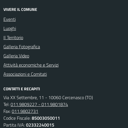
VIVERE IL COMUNE
Eventi
Luoghi
Il Territorio
Galleria Fotografica
Galleria Video
Attività economiche e Servizi
Associazioni e Comitati
CONTATTI E RECAPITI
Via XX Settembre, 11 - 10060 Cercenasco (TO)
Tel:
011.9809227 - 011.9801874
Fax:
011.9802731
Codice Fiscale:
85003050011
Partita IVA:
02332240015