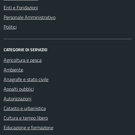
Enti e Fondazioni
Personale Amministrativo
Politici
CATEGORIE DI SERVIZIO
Agricoltura e pesca
Ambiente
Anagrafe e stato civile
Appalti pubblici
Autorizzazioni
Catasto e urbanistica
Cultura e tempo libero
Educazione e formazione