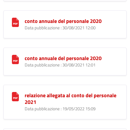
conto annuale del personale 2020
Data pubblicazione : 30/08/2021 12:00
conto annuale del personale 2020
Data pubblicazione : 30/08/2021 12:01
relazione allegata al conto del personale
2021
Data pubblicazione : 19/05/2022 15:09