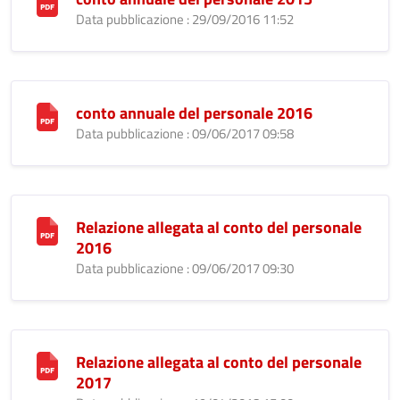
Data pubblicazione : 29/09/2016 11:52
conto annuale del personale 2016
Data pubblicazione : 09/06/2017 09:58
Relazione allegata al conto del personale
2016
Data pubblicazione : 09/06/2017 09:30
Relazione allegata al conto del personale
2017