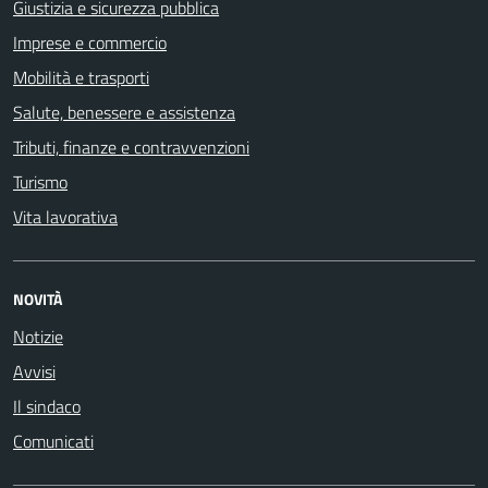
Giustizia e sicurezza pubblica
Imprese e commercio
Mobilità e trasporti
Salute, benessere e assistenza
Tributi, finanze e contravvenzioni
Turismo
Vita lavorativa
NOVITÀ
Notizie
Avvisi
Il sindaco
Comunicati