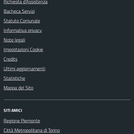
Richiesta d'Assistenza
Bacheca Servizi
Statuto Comunale
Informativa privacy
Note legali
Impostazioni Cookie
Credits
Ultimi aggiornamenti
Statistiche
Mappa del Sito
SITI AMICI
Regione Piemonte
Città Metropolitana di Torino