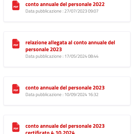
conto annuale del personale 2022
Data pubblicazione : 27/07/2023 09:07
relazione allegata al conto annuale del
personale 2023
Data pubblicazione : 17/05/2024 08:44
conto annuale del personale 2023
Data pubblicazione : 10/09/2024 16:32
conto annuale del personale 2023
certificato 4.10.2024