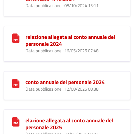
Data pubblicazione : 08/10/2024 13:11
relazione allegata al conto annuale del
personale 2024
Data pubblicazione : 16/05/2025 07:48
conto annuale del personale 2024
Data pubblicazione : 12/08/2025 08:38
elazione allegata al conto annuale del
personale 2025