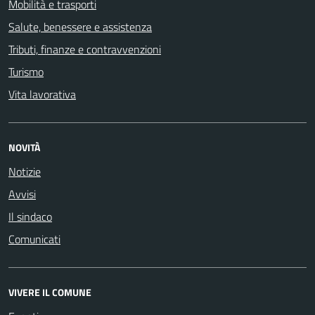
Mobilità e trasporti
Salute, benessere e assistenza
Tributi, finanze e contravvenzioni
Turismo
Vita lavorativa
NOVITÀ
Notizie
Avvisi
Il sindaco
Comunicati
VIVERE IL COMUNE