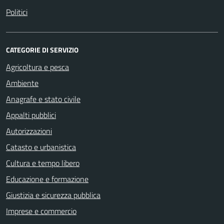
Politici
CATEGORIE DI SERVIZIO
Agricoltura e pesca
Ambiente
Anagrafe e stato civile
Appalti pubblici
Autorizzazioni
Catasto e urbanistica
Cultura e tempo libero
Educazione e formazione
Giustizia e sicurezza pubblica
Imprese e commercio