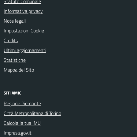
Statuto Comunale
Informativa privacy
Note legali
Impostazioni Cookie
Credits
Ultimi aggiornamenti
Statistiche
Mappa del Sito
SITI AMICI
Regione Piemonte
Città Metropolitana di Torino
Calcola la tua IMU
Impresa.gov.it