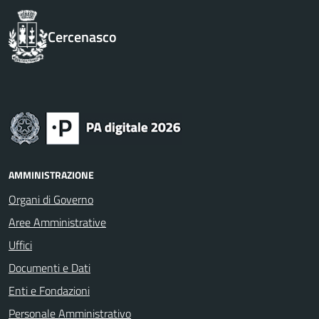
Cercenasco
AMMINISTRAZIONE
Organi di Governo
Aree Amministrative
Uffici
Documenti e Dati
Enti e Fondazioni
Personale Amministrativo