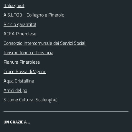
Italia.gov.it
A.S.L.TO3 - Collegno e Pinerolo
Riciclo garantito!
ACEA Pinerolese
Consorzio Intercomunale dei Servizi Sociali
Turismo Torino e Provincia
Pianura Pinerolese
Croce Rossa di Vigone
Aqua Cristallina
Amici del po
S come Cultura (Scalenghe)
UN GRAZIE A...