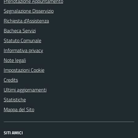
Prenotazione Appuntamento
Segnalazione Disservizio
Richiesta d'Assistenza
Bacheca Servizi
Statuto Comunale
Informativa privacy
Note legali
Impostazioni Cookie
Credits
Ultimi aggiornamenti
Statistiche
Mappa del Sito
SITI AMICI