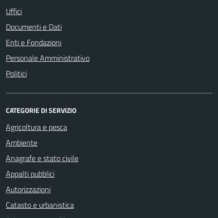
Uffici
Documenti e Dati
Enti e Fondazioni
Personale Amministrativo
Politici
CATEGORIE DI SERVIZIO
Agricoltura e pesca
Ambiente
Anagrafe e stato civile
Appalti pubblici
Autorizzazioni
Catasto e urbanistica