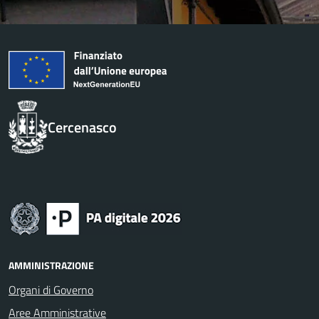
Cercenasco
AMMINISTRAZIONE
Organi di Governo
Aree Amministrative