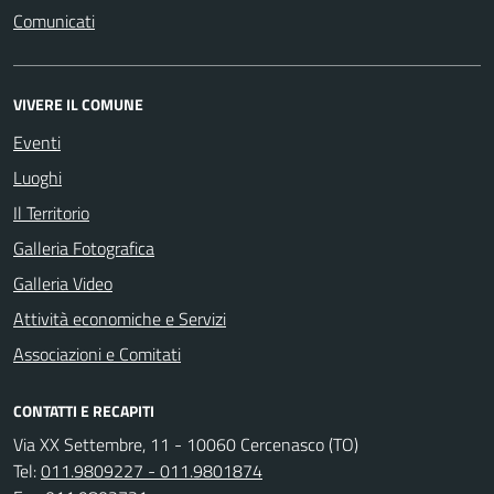
Comunicati
VIVERE IL COMUNE
Eventi
Luoghi
Il Territorio
Galleria Fotografica
Galleria Video
Attività economiche e Servizi
Associazioni e Comitati
CONTATTI E RECAPITI
Via XX Settembre, 11 - 10060 Cercenasco (TO)
Tel:
011.9809227 - 011.9801874