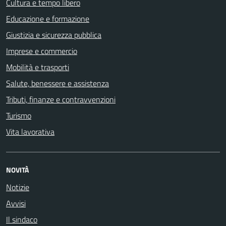
Cultura e tempo libero
Educazione e formazione
Giustizia e sicurezza pubblica
Imprese e commercio
Mobilità e trasporti
Salute, benessere e assistenza
Tributi, finanze e contravvenzioni
Turismo
Vita lavorativa
NOVITÀ
Notizie
Avvisi
Il sindaco