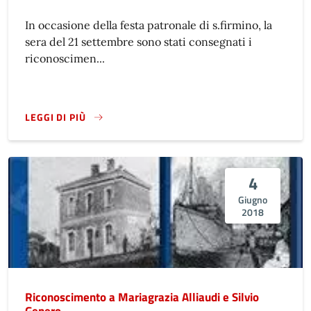
In occasione della festa patronale di s.firmino, la
sera del 21 settembre sono stati consegnati i
riconoscimen...
LEGGI DI PIÙ
4
Giugno
2018
Riconoscimento a Mariagrazia Alliaudi e Silvio
Genero