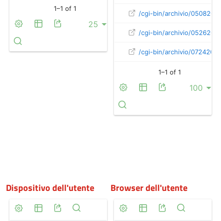
Dispositivo dell'utente
Browser dell'utente