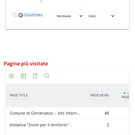
Pagine più visitate