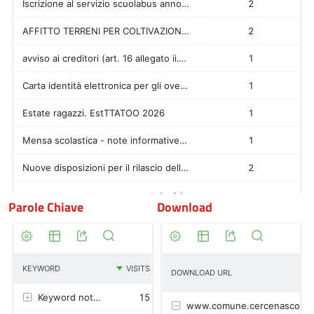
Parole Chiave
Download