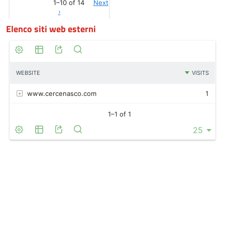
Elenco siti web esterni