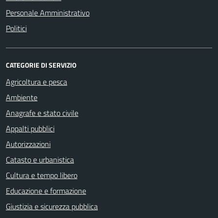
Personale Amministrativo
Politici
CATEGORIE DI SERVIZIO
Agricoltura e pesca
Ambiente
Anagrafe e stato civile
Appalti pubblici
Autorizzazioni
Catasto e urbanistica
Cultura e tempo libero
Educazione e formazione
Giustizia e sicurezza pubblica