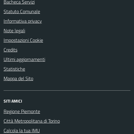
Bacheca Servizi
Statuto Comunale
Informativa privacy
Note legali
Impostazioni Cookie
Credits
Ultimi aggiornamenti
Statistiche
Mappa del Sito
SITI AMICI
Regione Piemonte
Città Metropolitana di Torino
Calcola la tua IMU