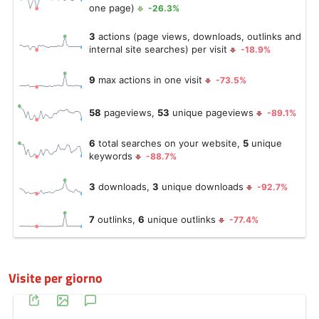
Visite per giorno