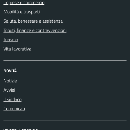
Imprese e commercio
Mobilità e trasporti
Salute, benessere e assistenza
Tributi, finanze e contravvenzioni
Turismo
Vita lavorativa
NOVITÀ
Notizie
Avvisi
Il sindaco
Comunicati