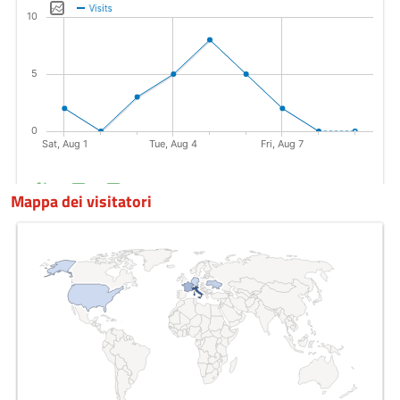
Mappa dei visitatori