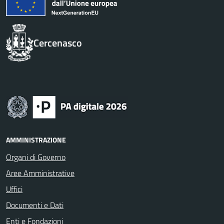
Cercenasco
AMMINISTRAZIONE
Organi di Governo
Aree Amministrative
Uffici
Documenti e Dati
Enti e Fondazioni