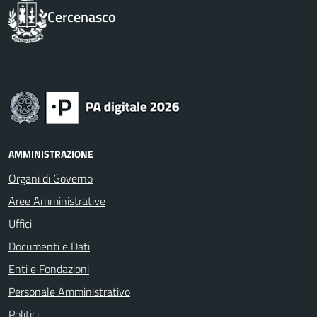
Cercenasco
AMMINISTRAZIONE
Organi di Governo
Aree Amministrative
Uffici
Documenti e Dati
Enti e Fondazioni
Personale Amministrativo
Politici