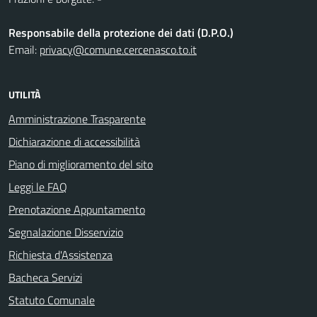
Responsabile della protezione dei dati (D.P.O.)
Email:
privacy@comune.cercenasco.to.it
UTILITÀ
Amministrazione Trasparente
Dichiarazione di accessibilità
Piano di miglioramento del sito
Leggi le FAQ
Prenotazione Appuntamento
Segnalazione Disservizio
Richiesta d'Assistenza
Bacheca Servizi
Statuto Comunale