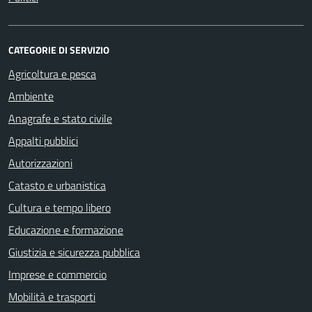
CATEGORIE DI SERVIZIO
Agricoltura e pesca
Ambiente
Anagrafe e stato civile
Appalti pubblici
Autorizzazioni
Catasto e urbanistica
Cultura e tempo libero
Educazione e formazione
Giustizia e sicurezza pubblica
Imprese e commercio
Mobilità e trasporti