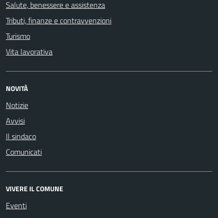
Salute, benessere e assistenza
Tributi, finanze e contravvenzioni
Turismo
Vita lavorativa
NOVITÀ
Notizie
Avvisi
Il sindaco
Comunicati
VIVERE IL COMUNE
Eventi