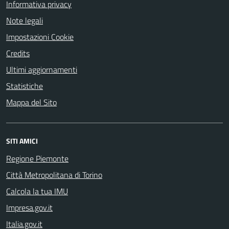
Informativa privacy
Note legali
Impostazioni Cookie
Credits
Ultimi aggiornamenti
Statistiche
Mappa del Sito
SITI AMICI
Regione Piemonte
Città Metropolitana di Torino
Calcola la tua IMU
Impresa.gov.it
Italia.gov.it