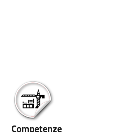
Competenze