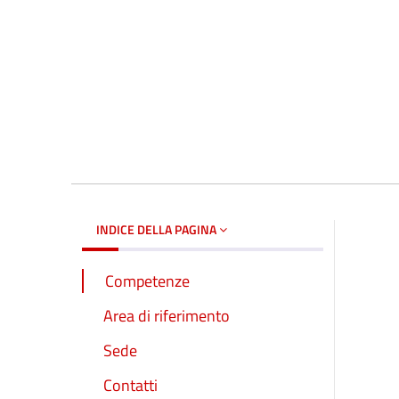
INDICE DELLA PAGINA
Competenze
Area di riferimento
Sede
Contatti