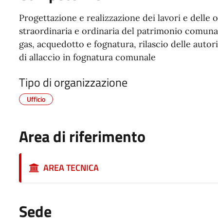
Progettazione e realizzazione dei lavori e dell
straordinaria e ordinaria del patrimonio comunale
gas, acquedotto e fognatura, rilascio delle auto
di allaccio in fognatura comunale
Tipo di organizzazione
Ufficio
Area di riferimento
AREA TECNICA
Sede