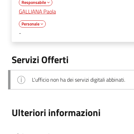
Responsabile
GALLIANA Paola
Personale
-
Servizi Offerti
L'ufficio non ha dei servizi digitali abbinati.
Ulteriori informazioni