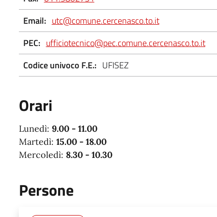
Email:
utc@comune.cercenasco.to.it
PEC:
ufficiotecnico@pec.comune.cercenasco.to.it
Codice univoco F.E.:
UFISEZ
Orari
Lunedì:
9.00 - 11.00
Martedì:
15.00 - 18.00
Mercoledì:
8.30 - 10.30
Persone