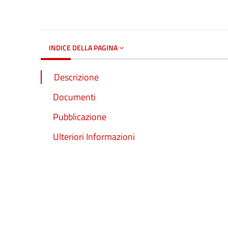
Dettagli del d
INDICE DELLA PAGINA
Descrizione
Documenti
Pubblicazione
Ulteriori Informazioni