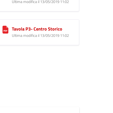
Ultima modifica il 13/05/2019 11:02
Tavola P3- Centro Storico
Ultima modifica il 13/05/2019 11:02