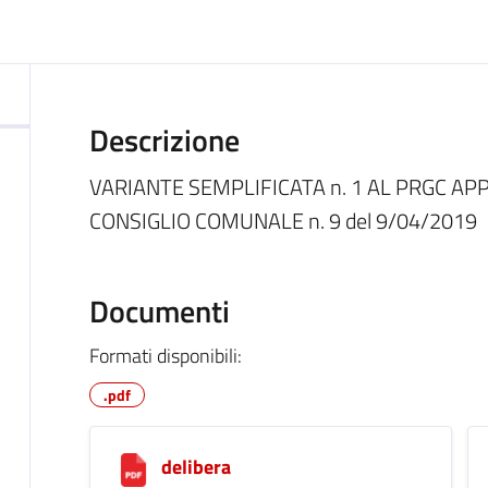
ocumento
Descrizione
VARIANTE SEMPLIFICATA n. 1 AL PRGC A
CONSIGLIO COMUNALE n. 9 del 9/04/2019
Documenti
Formati disponibili:
.pdf
delibera