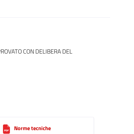
PPROVATO CON DELIBERA DEL
Norme tecniche