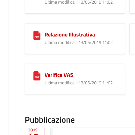
Ultima modifica il 13/05/2019 11:02
Relazione Illustrativa
Ultima modifica il 13/05/2019 11:02
Verifica VAS
Ultima modifica il 13/05/2019 11:02
Pubblicazione
2019