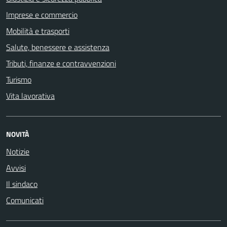
Imprese e commercio
Mobilità e trasporti
Salute, benessere e assistenza
Tributi, finanze e contravvenzioni
Turismo
Vita lavorativa
NOVITÀ
Notizie
Avvisi
Il sindaco
Comunicati