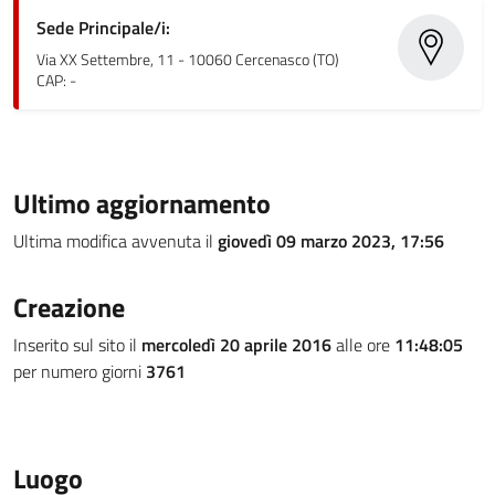
Sede Principale/i:
Via XX Settembre, 11 - 10060 Cercenasco (TO)
CAP: -
Ultimo aggiornamento
Ultima modifica avvenuta il
giovedì 09 marzo 2023, 17:56
Creazione
Inserito sul sito il
mercoledì 20 aprile 2016
alle ore
11:48:05
per numero giorni
3761
Luogo