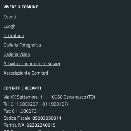
VIVERE IL COMUNE
Eventi
Luoghi
Il Territorio
Galleria Fotografica
Galleria Video
Attività economiche e Servizi
Associazioni e Comitati
CONTATTI E RECAPITI
Via XX Settembre, 11 - 10060 Cercenasco (TO)
Tel:
011.9809227 - 011.9801874
Fax:
011.9802731
Codice Fiscale:
85003050011
Partita IVA:
02332240015