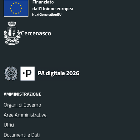
Cercenasco
AMMINISTRAZIONE
Organi di Governo
Aree Amministrative
Uffici
Documenti e Dati