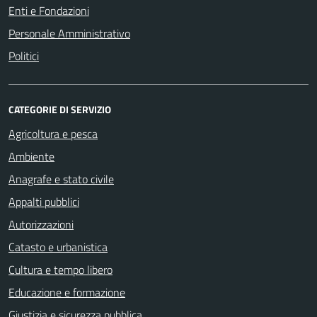
Enti e Fondazioni
Personale Amministrativo
Politici
CATEGORIE DI SERVIZIO
Agricoltura e pesca
Ambiente
Anagrafe e stato civile
Appalti pubblici
Autorizzazioni
Catasto e urbanistica
Cultura e tempo libero
Educazione e formazione
Giustizia e sicurezza pubblica