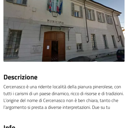
Descrizione
Cercenasco è una ridente località della pianura pinerolese, con
tutti i carismi di un paese dinamico, ricco di risorse e di tradizioni.
L’origine del nome di Cercenasco non è ben chiara, tanto che
l’argomento si presta a diverse interpretazioni. Due su tu
Info