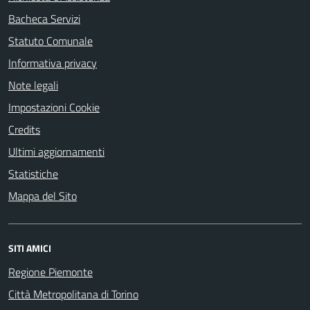
Bacheca Servizi
Statuto Comunale
Informativa privacy
Note legali
Impostazioni Cookie
Credits
Ultimi aggiornamenti
Statistiche
Mappa del Sito
SITI AMICI
Regione Piemonte
Città Metropolitana di Torino