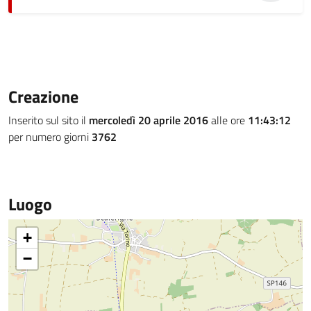
Creazione
Inserito sul sito il
mercoledì 20 aprile 2016
alle ore
11:43:12
per numero giorni
3762
Luogo
+
−