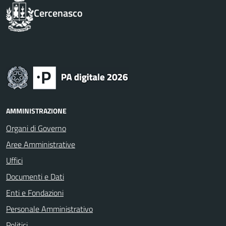
Cercenasco
AMMINISTRAZIONE
Organi di Governo
Aree Amministrative
Uffici
Documenti e Dati
Enti e Fondazioni
Personale Amministrativo
Politici