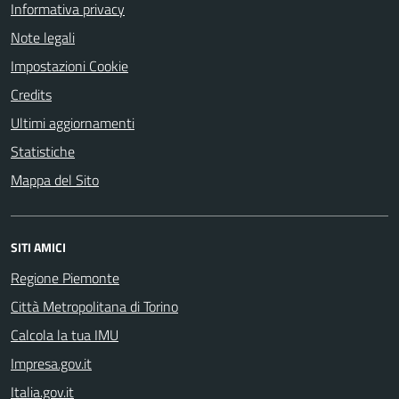
Informativa privacy
Note legali
Impostazioni Cookie
Credits
Ultimi aggiornamenti
Statistiche
Mappa del Sito
SITI AMICI
Regione Piemonte
Città Metropolitana di Torino
Calcola la tua IMU
Impresa.gov.it
Italia.gov.it