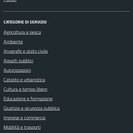
CATEGORIE DI SERVIZIO
Agricoltura e pesca
Ambiente
Anagrafe e stato civile
Appalti pubblici
Autorizzazioni
Catasto e urbanistica
Cultura e tempo libero
Educazione e formazione
Giustizia e sicurezza pubblica
Imprese e commercio
Mobilità e trasporti