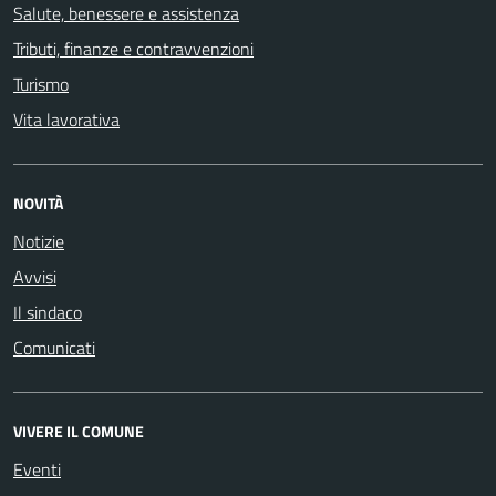
Salute, benessere e assistenza
Tributi, finanze e contravvenzioni
Turismo
Vita lavorativa
NOVITÀ
Notizie
Avvisi
Il sindaco
Comunicati
VIVERE IL COMUNE
Eventi