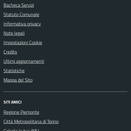
Bacheca Servizi
Statuto Comunale
Informativa privacy
Note legali
Impostazioni Cookie
Credits
Ultimi aggiornamenti
Statistiche
Mappa del Sito
SITI AMICI
Regione Piemonte
Città Metropolitana di Torino
Calcola la tua IMU