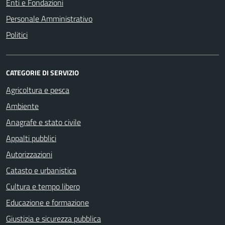
Enti e Fondazioni
Personale Amministrativo
Politici
CATEGORIE DI SERVIZIO
Agricoltura e pesca
Ambiente
Anagrafe e stato civile
Appalti pubblici
Autorizzazioni
Catasto e urbanistica
Cultura e tempo libero
Educazione e formazione
Giustizia e sicurezza pubblica