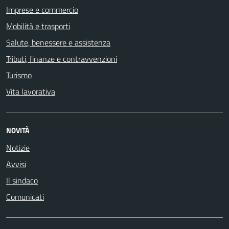
Imprese e commercio
Mobilità e trasporti
Salute, benessere e assistenza
Tributi, finanze e contravvenzioni
Turismo
Vita lavorativa
NOVITÀ
Notizie
Avvisi
Il sindaco
Comunicati