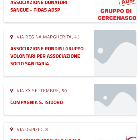
ASSOCIAZIONE DONATORI
SANGUE - FIDAS ADSP
VIA REGINA MARGHERITA, 43
ASSOCIAZIONE RONDINI GRUPPO
VOLONTARI PER ASSOCIAZIONE
SOCIO SANITARIA
VIA XX SETTEMBRE, 60
COMPAGNIA S. ISIDORO
VIA OSPIZIO, 8