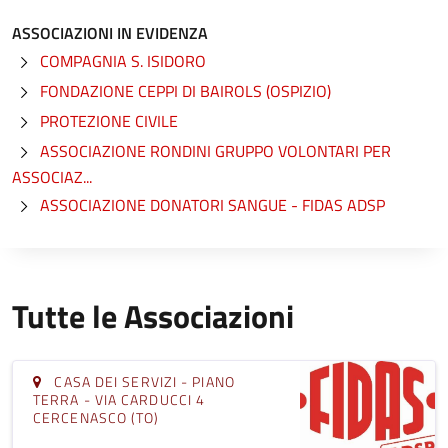
ASSOCIAZIONI IN EVIDENZA
COMPAGNIA S. ISIDORO
FONDAZIONE CEPPI DI BAIROLS (OSPIZIO)
PROTEZIONE CIVILE
ASSOCIAZIONE RONDINI GRUPPO VOLONTARI PER
ASSOCIAZ...
ASSOCIAZIONE DONATORI SANGUE - FIDAS ADSP
Tutte le Associazioni
CASA DEI SERVIZI - PIANO
TERRA - VIA CARDUCCI 4
CERCENASCO (TO)