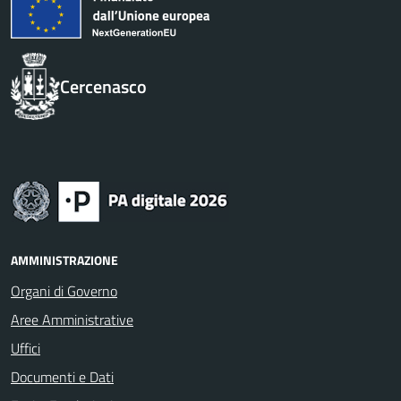
Cercenasco
AMMINISTRAZIONE
Organi di Governo
Aree Amministrative
Uffici
Documenti e Dati