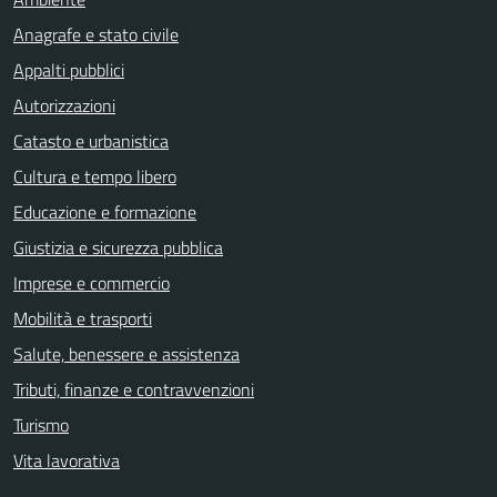
Anagrafe e stato civile
Appalti pubblici
Autorizzazioni
Catasto e urbanistica
Cultura e tempo libero
Educazione e formazione
Giustizia e sicurezza pubblica
Imprese e commercio
Mobilità e trasporti
Salute, benessere e assistenza
Tributi, finanze e contravvenzioni
Turismo
Vita lavorativa