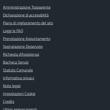
Amministrazione Trasparente
Dichiarazione di accessibilità
Piano di miglioramento del sito
Leggi le FAQ
Prenotazione Appuntamento
Segnalazione Disservizio
Richiesta d'Assistenza
Bacheca Servizi
Statuto Comunale
Informativa privacy
Note legali
Impostazioni Cookie
Credits
Ultimi aggiornamenti