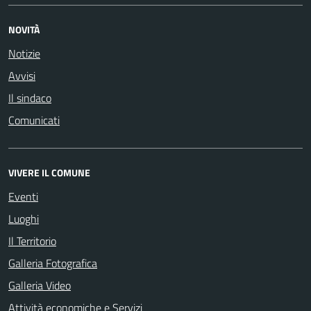
NOVITÀ
Notizie
Avvisi
Il sindaco
Comunicati
VIVERE IL COMUNE
Eventi
Luoghi
Il Territorio
Galleria Fotografica
Galleria Video
Attività economiche e Servizi