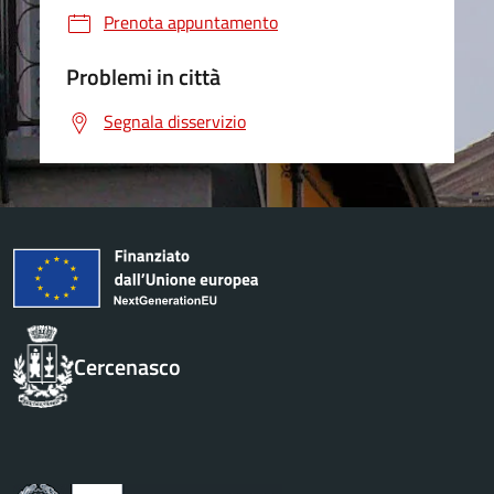
Prenota appuntamento
Problemi in città
Segnala disservizio
Cercenasco