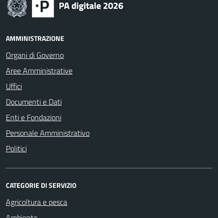
AMMINISTRAZIONE
Organi di Governo
Aree Amministrative
Uffici
Documenti e Dati
Enti e Fondazioni
Personale Amministrativo
Politici
CATEGORIE DI SERVIZIO
Agricoltura e pesca
Ambiente