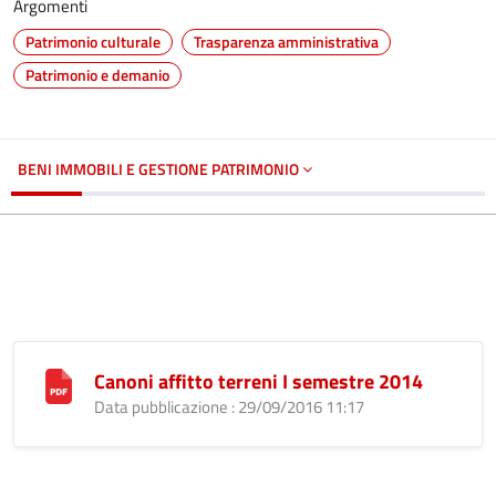
Argomenti
Patrimonio culturale
Trasparenza amministrativa
Patrimonio e demanio
BENI IMMOBILI E GESTIONE PATRIMONIO
Canoni affitto terreni I semestre 2014
Data pubblicazione : 29/09/2016 11:17