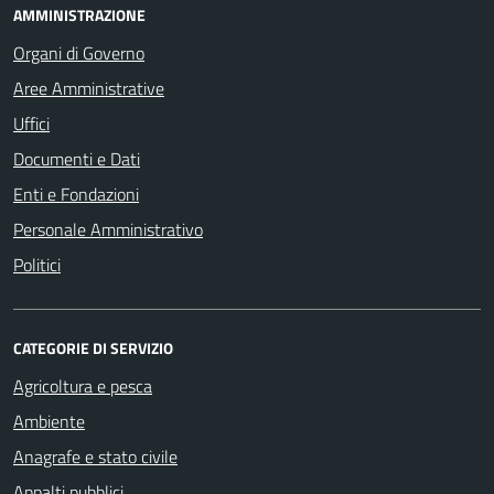
AMMINISTRAZIONE
Organi di Governo
Aree Amministrative
Uffici
Documenti e Dati
Enti e Fondazioni
Personale Amministrativo
Politici
CATEGORIE DI SERVIZIO
Agricoltura e pesca
Ambiente
Anagrafe e stato civile
Appalti pubblici