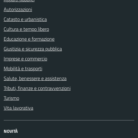
Autorizzazioni
Catasto e urbanistica
Cultura e tempo libero
Educazione e formazione
Giustizia e sicurezza pubblica
Imprese e commercio
Mobilità e trasporti
Salute, benessere e assistenza
Tributi, finanze e contravvenzioni
Turismo
Vita lavorativa
NOVITÀ