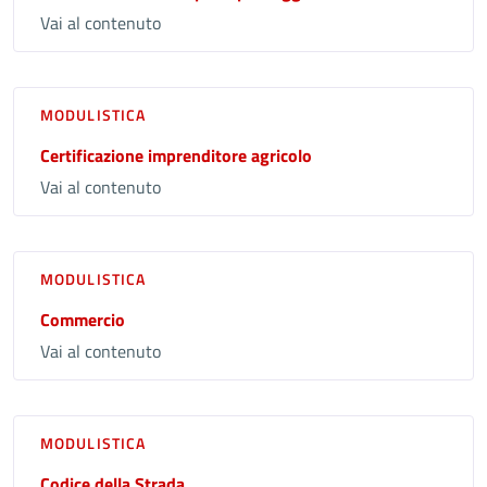
Vai al contenuto
MODULISTICA
Certificazione imprenditore agricolo
Vai al contenuto
MODULISTICA
Commercio
Vai al contenuto
MODULISTICA
Codice della Strada