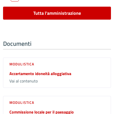
Tutta l'amministrazione
Documenti
MODULISTICA
Accertamento idoneità alloggiativa
Vai al contenuto
MODULISTICA
Commissione locale per il paesaggio