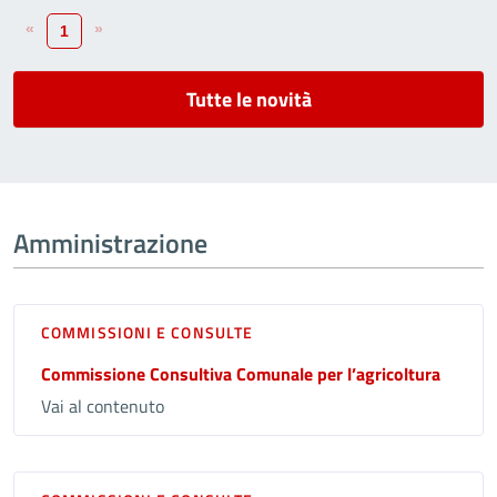
«
»
1
Tutte le novità
Amministrazione
COMMISSIONI E CONSULTE
Commissione Consultiva Comunale per l’agricoltura
Vai al contenuto