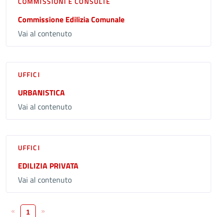
COMMISSIONI E CONSULTE
Commissione Edilizia Comunale
Vai al contenuto
UFFICI
URBANISTICA
Vai al contenuto
UFFICI
EDILIZIA PRIVATA
Vai al contenuto
«
»
1