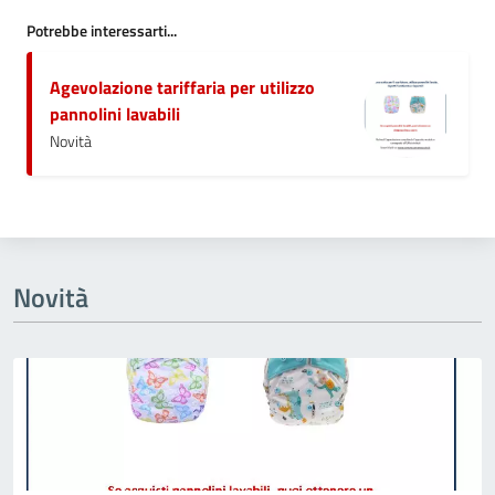
Potrebbe interessarti...
Agevolazione tariffaria per utilizzo
pannolini lavabili
Novità
Novità