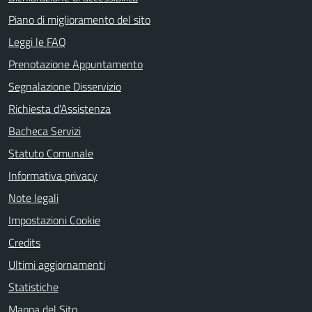
Piano di miglioramento del sito
Leggi le FAQ
Prenotazione Appuntamento
Segnalazione Disservizio
Richiesta d'Assistenza
Bacheca Servizi
Statuto Comunale
Informativa privacy
Note legali
Impostazioni Cookie
Credits
Ultimi aggiornamenti
Statistiche
Mappa del Sito