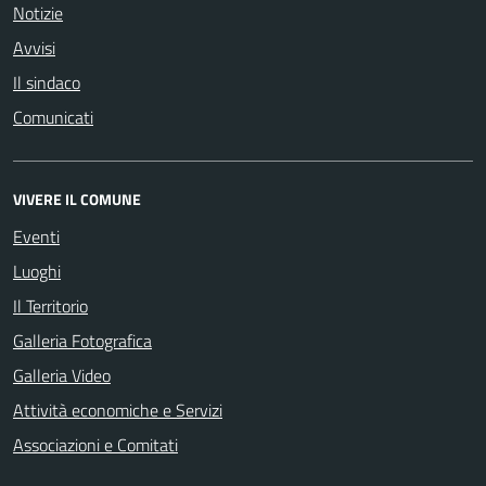
Notizie
Avvisi
Il sindaco
Comunicati
VIVERE IL COMUNE
Eventi
Luoghi
Il Territorio
Galleria Fotografica
Galleria Video
Attività economiche e Servizi
Associazioni e Comitati