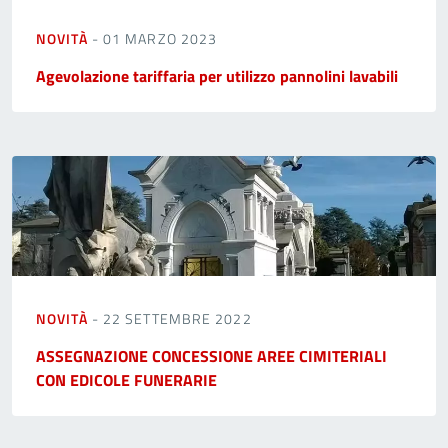
NOVITÀ
- 01 MARZO 2023
Agevolazione tariffaria per utilizzo pannolini lavabili
NOVITÀ
- 22 SETTEMBRE 2022
ASSEGNAZIONE CONCESSIONE AREE CIMITERIALI
CON EDICOLE FUNERARIE