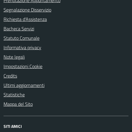
Prenotazione Appuntamento
Segnalazione Disservizio
Richiesta d'Assistenza
Bacheca Servizi
Statuto Comunale
Informativa privacy
Note legali
Impostazioni Cookie
Credits
Ultimi aggiornamenti
Statistiche
Mappa del Sito
SITI AMICI