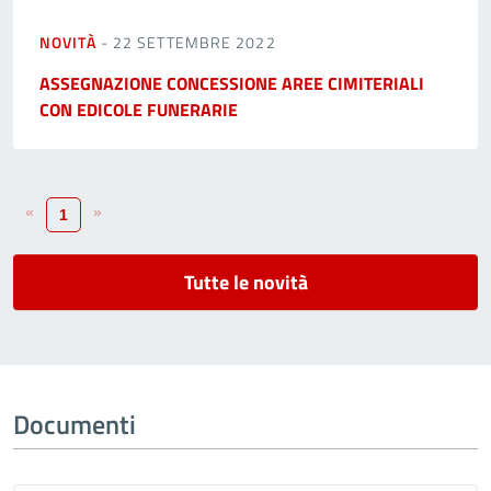
NOVITÀ
- 22 SETTEMBRE 2022
ASSEGNAZIONE CONCESSIONE AREE CIMITERIALI
CON EDICOLE FUNERARIE
«
»
1
Tutte le novità
Documenti