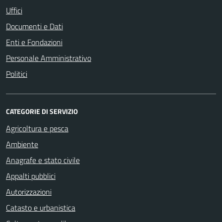
Uffici
Documenti e Dati
Enti e Fondazioni
Personale Amministrativo
Politici
CATEGORIE DI SERVIZIO
Agricoltura e pesca
Ambiente
Anagrafe e stato civile
Appalti pubblici
Autorizzazioni
Catasto e urbanistica