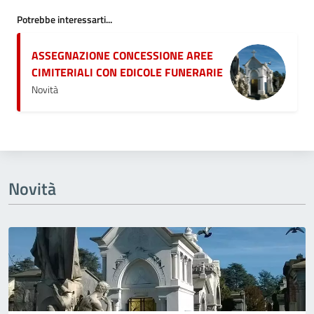
Potrebbe interessarti...
ASSEGNAZIONE CONCESSIONE AREE
CIMITERIALI CON EDICOLE FUNERARIE
Novità
Novità