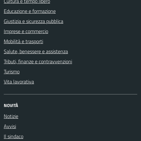
Cultura e tempo libero
Educazione e formazione
Giustizia e sicurezza pubblica
Imprese e commercio
Mobilità e trasporti
Salute, benessere e assistenza
Tributi, finanze e contravvenzioni
Turismo
Vita lavorativa
NOVITÀ
Notizie
Avvisi
Il sindaco