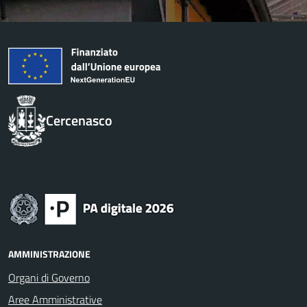
Cercenasco
AMMINISTRAZIONE
Organi di Governo
Aree Amministrative