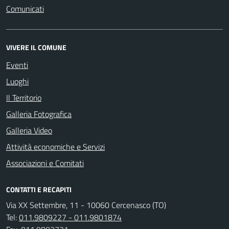
Comunicati
VIVERE IL COMUNE
Eventi
Luoghi
Il Territorio
Galleria Fotografica
Galleria Video
Attività economiche e Servizi
Associazioni e Comitati
CONTATTI E RECAPITI
Via XX Settembre, 11 - 10060 Cercenasco (TO)
Tel:
011.9809227 - 011.9801874