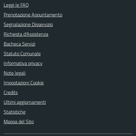
Leggi le FAQ
Prenotazione Appuntamento
Segnalazione Disservizio
Richiesta d'Assistenza
Bacheca Servizi
Statuto Comunale
Informativa privacy
Note legali
Impostazioni Cookie
Credits
Ultimi aggiornamenti
Statistiche
Mappa del Sito