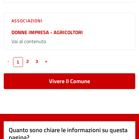
ASSOCIAZIONI
DONNE IMPRESA - AGRICOLTORI
Vai al contenuto
«
2
3
»
1
Vivere Il Comune
Quanto sono chiare le informazioni su questa
pagina?