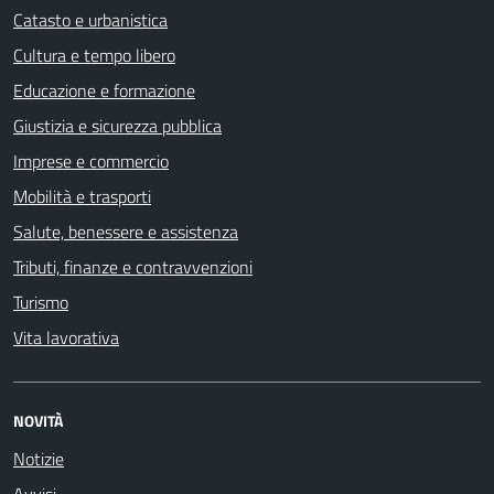
Catasto e urbanistica
Cultura e tempo libero
Educazione e formazione
Giustizia e sicurezza pubblica
Imprese e commercio
Mobilità e trasporti
Salute, benessere e assistenza
Tributi, finanze e contravvenzioni
Turismo
Vita lavorativa
NOVITÀ
Notizie
Avvisi