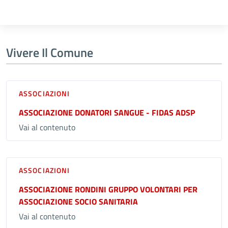
Vivere Il Comune
ASSOCIAZIONI
ASSOCIAZIONE DONATORI SANGUE - FIDAS ADSP
Vai al contenuto
ASSOCIAZIONI
ASSOCIAZIONE RONDINI GRUPPO VOLONTARI PER
ASSOCIAZIONE SOCIO SANITARIA
Vai al contenuto