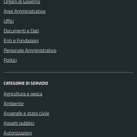
Organi di Governo
Aree Amministrative
Uffici
Documenti e Dati
Enti e Fondazioni
Personale Amministrativo
Politici
CATEGORIE DI SERVIZIO
Agricoltura e pesca
Ambiente
Anagrafe e stato civile
Appalti pubblici
Autorizzazioni