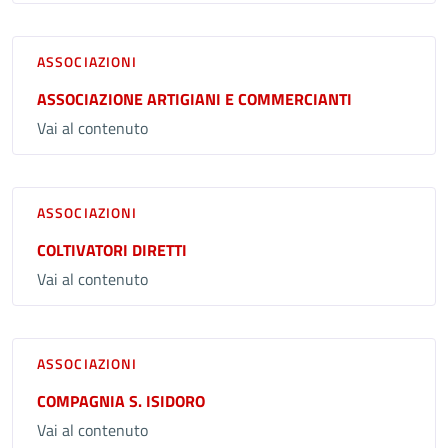
ASSOCIAZIONI
ASSOCIAZIONE ARTIGIANI E COMMERCIANTI
Vai al contenuto
ASSOCIAZIONI
COLTIVATORI DIRETTI
Vai al contenuto
ASSOCIAZIONI
COMPAGNIA S. ISIDORO
Vai al contenuto