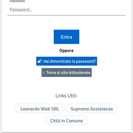
Password
Oppure
Hai dimenticato la password?
Torna al sito istituzionale
Links Utili:
Leonardo Web SRL
Supremo Assistenza
Città in Comune